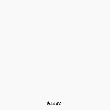
Éclat d'Or