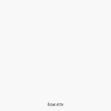
Éclat d'Or