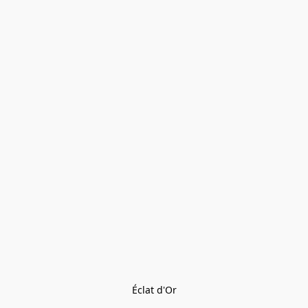
Éclat d'Or