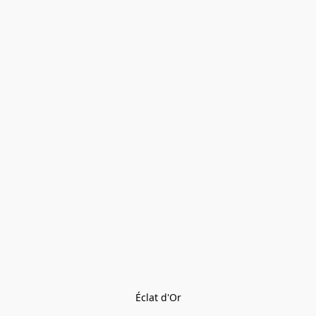
Éclat d'Or