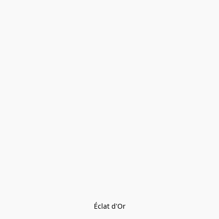
Éclat d'Or