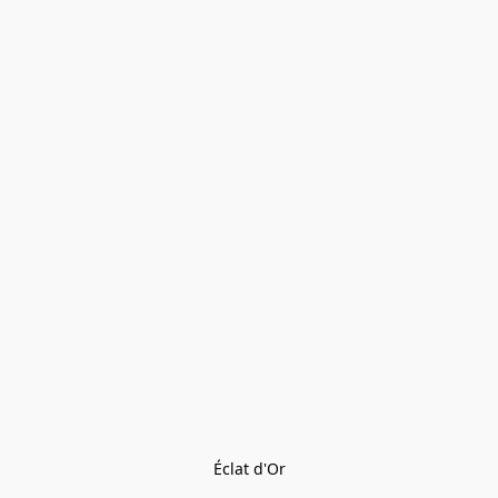
Éclat d'Or