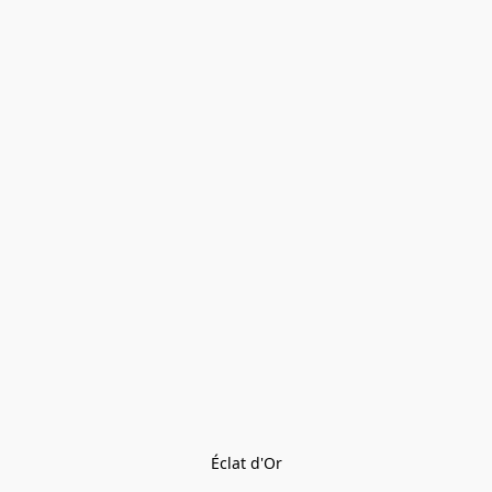
Éclat d'Or