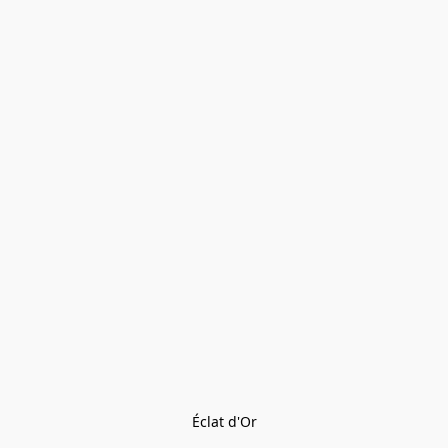
Éclat d'Or