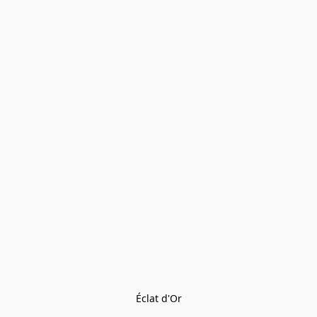
Éclat d'Or