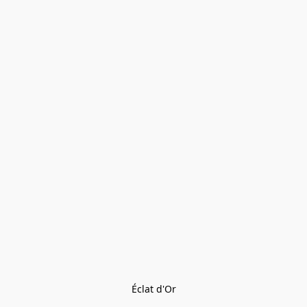
Éclat d'Or