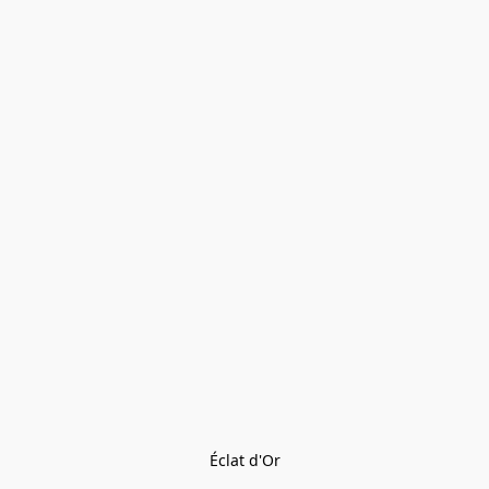
Éclat d'Or