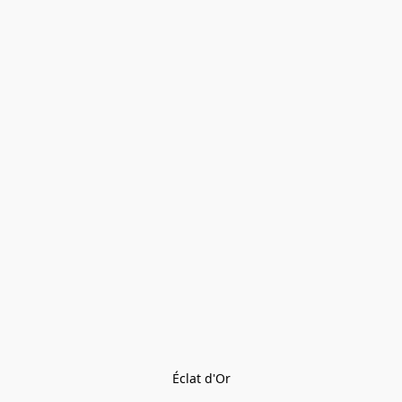
Éclat d'Or