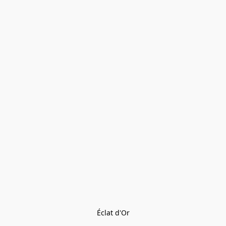
Éclat d'Or