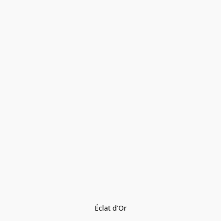
Éclat d'Or