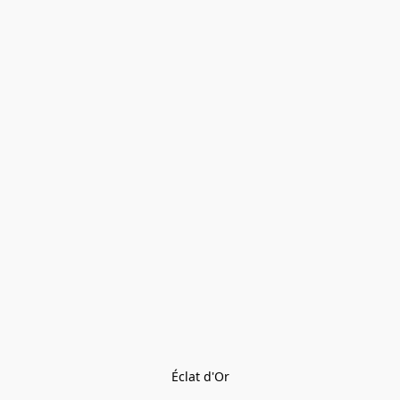
Éclat d'Or