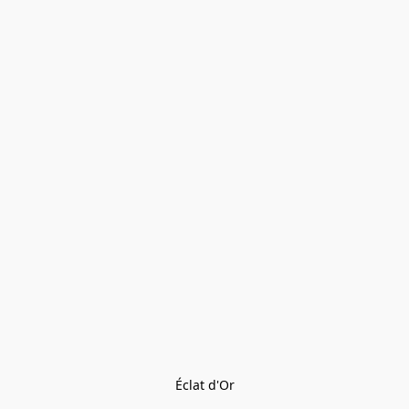
Éclat d'Or