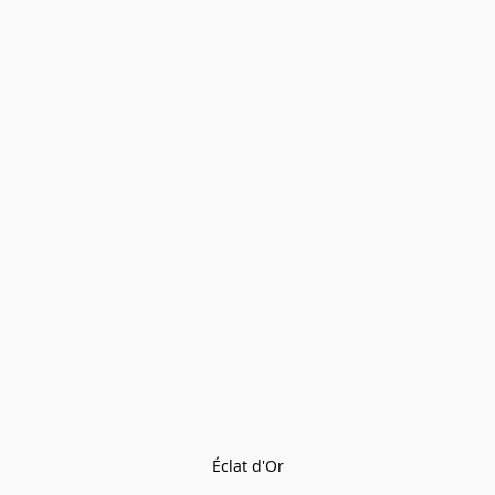
Éclat d'Or