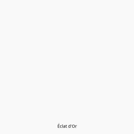
Éclat d'Or