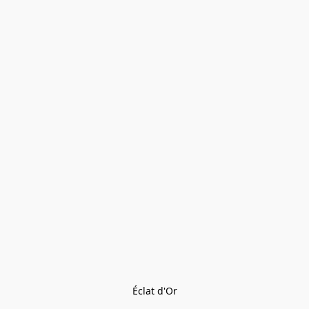
Éclat d'Or