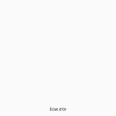
Éclat d'Or