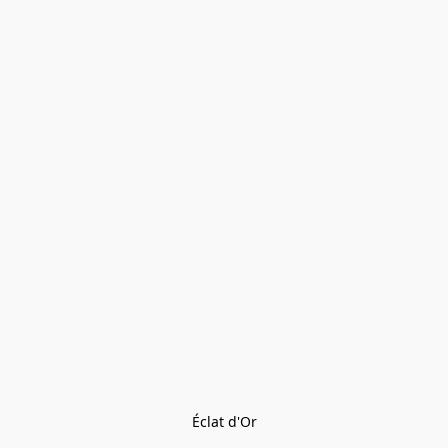
Éclat d'Or