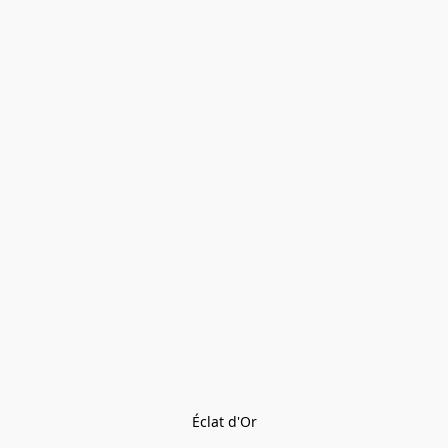
Éclat d'Or