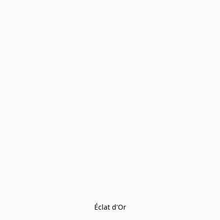
Éclat d'Or