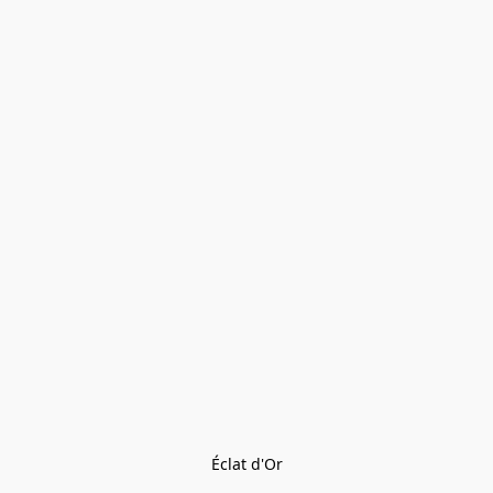
Éclat d'Or