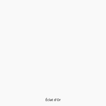
Éclat d'Or