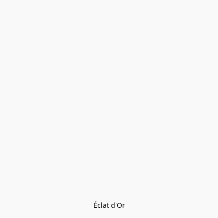
Éclat d'Or