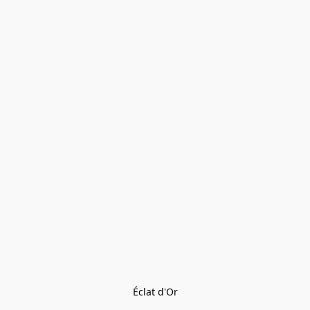
Éclat d'Or