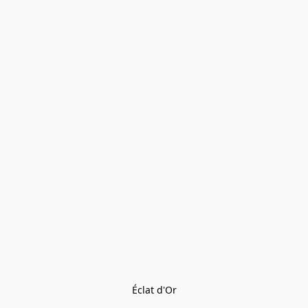
Éclat d'Or