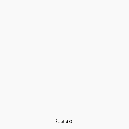
Éclat d'Or