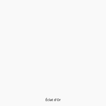
Éclat d'Or