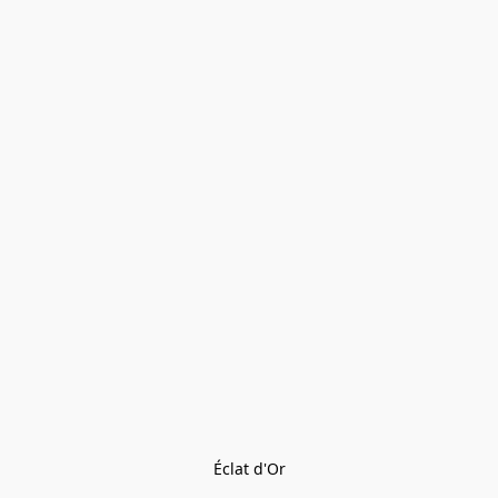
Éclat d'Or