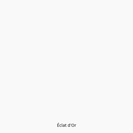
Éclat d'Or