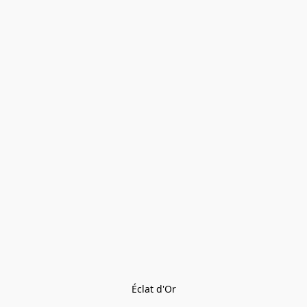
Éclat d'Or