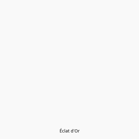
Éclat d'Or