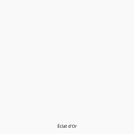
Éclat d'Or