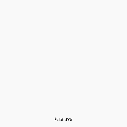
Éclat d'Or