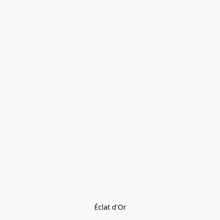
Éclat d'Or