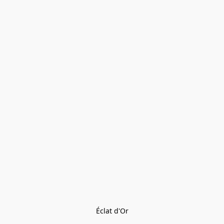
Éclat d'Or