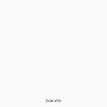
Éclat d'Or