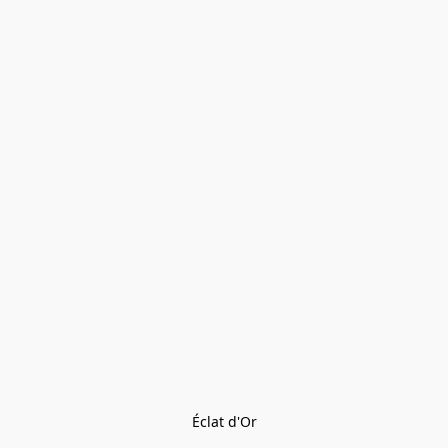
Éclat d'Or