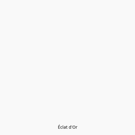
Éclat d'Or