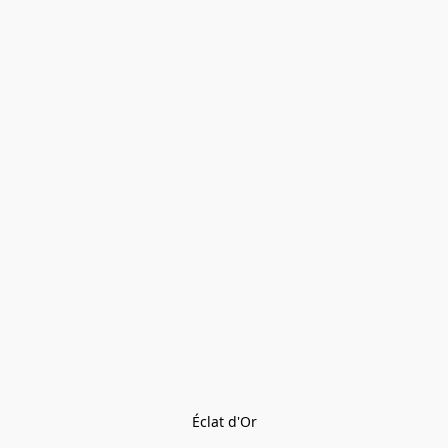
Éclat d'Or