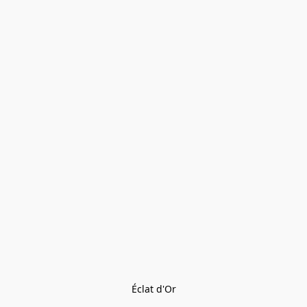
Éclat d'Or