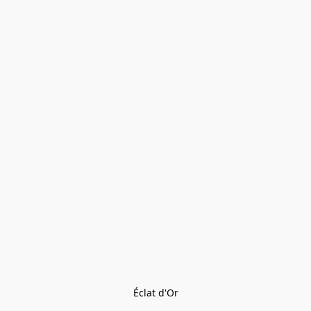
Éclat d'Or