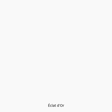
Éclat d'Or