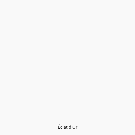
Éclat d'Or