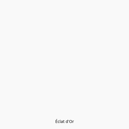
Éclat d'Or