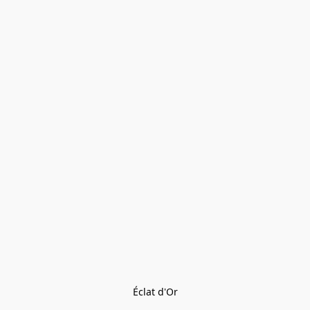
Éclat d'Or