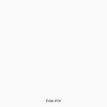
Éclat d'Or