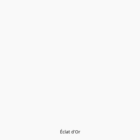
Éclat d'Or